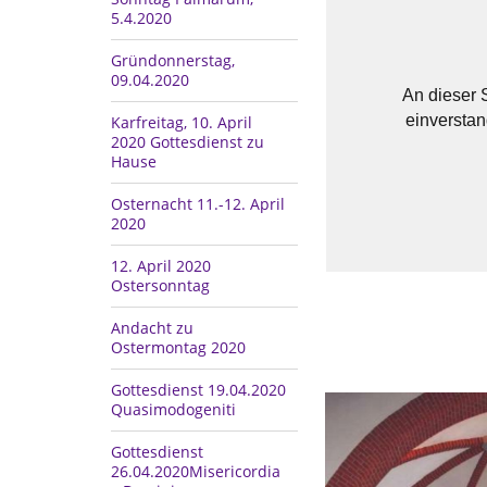
5.4.2020
Gründonnerstag,
09.04.2020
An dieser S
einverstan
Karfreitag, 10. April
2020 Gottesdienst zu
Hause
Osternacht 11.-12. April
2020
12. April 2020
Ostersonntag
Andacht zu
Ostermontag 2020
Gottesdienst 19.04.2020
Quasimodogeniti
Gottesdienst
26.04.2020Misericordia