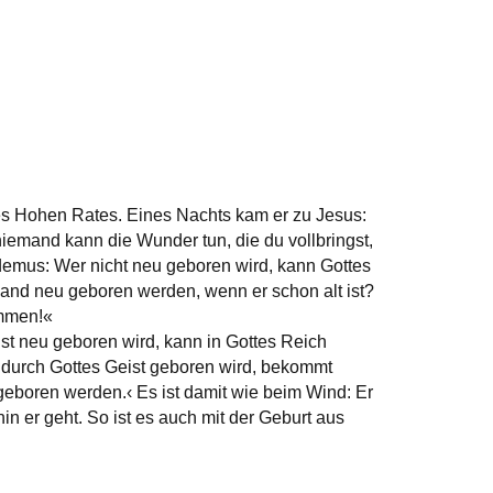
s Hohen Rates. Eines Nachts kam er zu Jesus:
niemand kann die Wunder tun, die du vollbringst,
kodemus: Wer nicht neu geboren wird, kann Gottes
mand neu geboren werden, wenn er schon alt ist?
ommen!«
st neu geboren wird, kann in Gottes Reich
durch Gottes Geist geboren wird, bekommt
geboren werden.‹ Es ist damit wie beim Wind: Er
in er geht. So ist es auch mit der Geburt aus