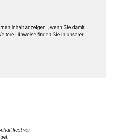
ternen Inhalt anzeigen", wenn Sie damit
Weitere Hinweise finden Sie in unserer
haft liest vor
bet.