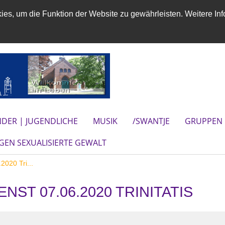
es, um die Funktion der Website zu gewährleisten. Weitere Inf
NDER | JUGENDLICHE
MUSIK
/SWANTJE
GRUPPEN 
EN SEXUALISIERTE GEWALT
2020 Tri...
NST 07.06.2020 TRINITATIS