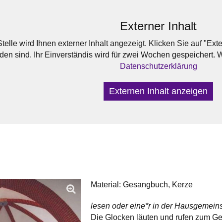
Externer Inhalt
telle wird Ihnen externer Inhalt angezeigt. Klicken Sie auf "Ex
den sind. Ihr Einverständis wird für zwei Wochen gespeichert. 
Datenschutzerklärung
Externen Inhalt anzeigen
Material: Gesangbuch, Kerze
lesen oder eine*r in der Hausgemeinsc
Die Glocken läuten und rufen zum Ge