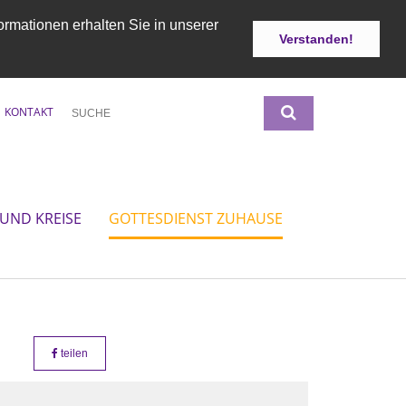
ormationen erhalten Sie in unserer
Verstanden!
KONTAKT
UND KREISE
GOTTESDIENST ZUHAUSE
teilen