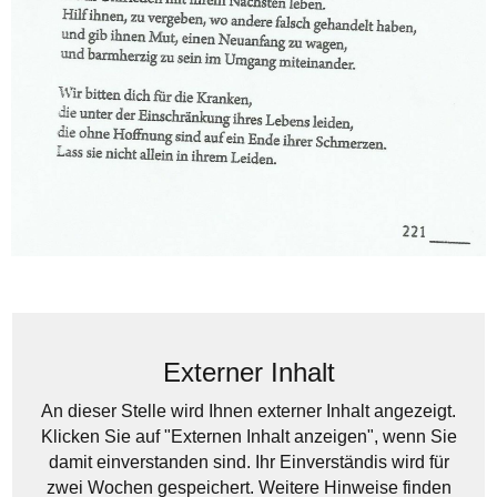
Externer Inhalt
An dieser Stelle wird Ihnen externer Inhalt angezeigt.
Klicken Sie auf "Externen Inhalt anzeigen", wenn Sie
damit einverstanden sind. Ihr Einverständis wird für
zwei Wochen gespeichert. Weitere Hinweise finden