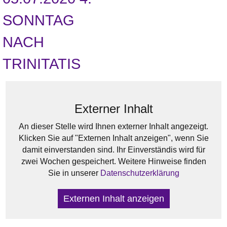
SONNTAG
NACH
TRINITATIS
Externer Inhalt
An dieser Stelle wird Ihnen externer Inhalt angezeigt.
Klicken Sie auf "Externen Inhalt anzeigen", wenn Sie
damit einverstanden sind. Ihr Einverständis wird für
zwei Wochen gespeichert. Weitere Hinweise finden
Sie in unserer
Datenschutzerklärung
Externen Inhalt anzeigen