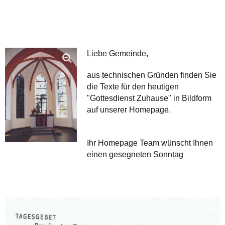
Liebe Gemeinde,
aus technischen Gründen finden Sie
die Texte für den heutigen
"Gottesdienst Zuhause" in Bildform
auf unserer Homepage.
Ihr Homepage Team wünscht Ihnen
einen gesegneten Sonntag